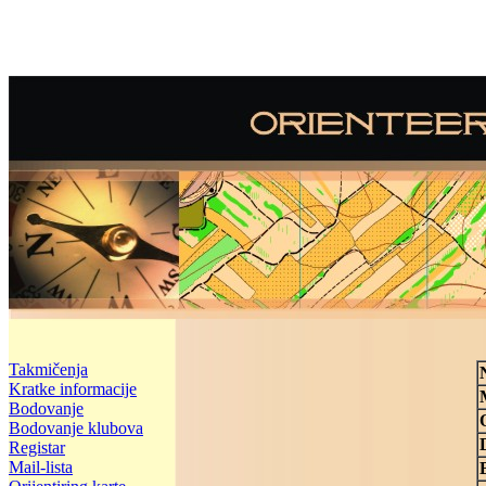
Takmičenja
Kratke informacije
Bodovanje
Bodovanje klubova
Registar
Mail-lista